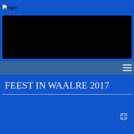
FEEST IN WAALRE 2017