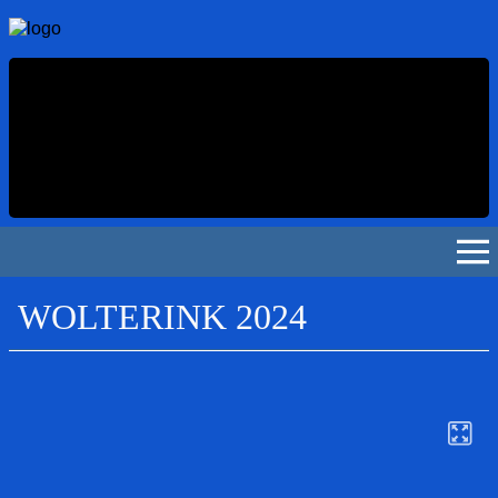
WOLTERINK 2024