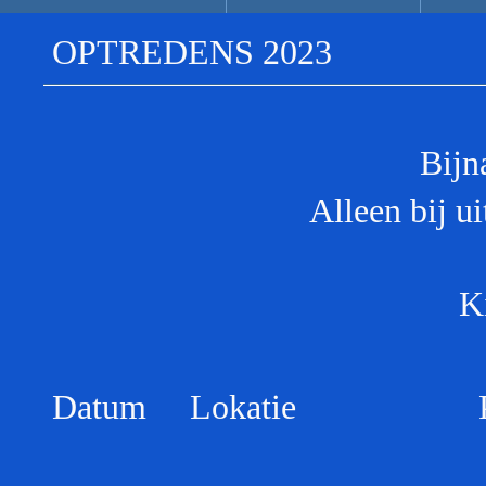
OPTREDENS 2023
Bijn
Alleen bij u
K
Datum Lokatie Pla